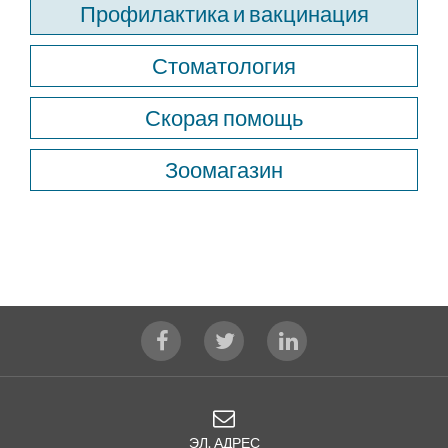
Профилактика и вакцинация
Стоматология
Скорая помощь
Зоомагазин
ЭЛ. АДРЕС