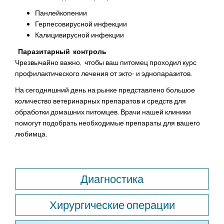
Панлейкопении
Герпесовирусной инфекции
Калицивирусной инфекции
Паразитарный
контроль
Чрезвычайно важно,
чтобы ваш питомец проходил курс
профилактического лечения от экто- и эднопаразитов.
На сегодняшний день на рынке представлено большое
количество ветеринарных препаратов и средств для
обработки домашних питомцев. Врачи нашей клиники
помогут подобрать необходимые препараты для вашего
любимца.
Диагностика
Хирургические операции